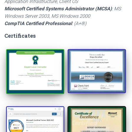
Application Infrastructure, Client OS
Microsoft Certified Systems Administrator (MCSA)
: MS
Windows Server 2003, MS Windows 2000
CompTIA Certified Professional
: (A+®)
Certificates