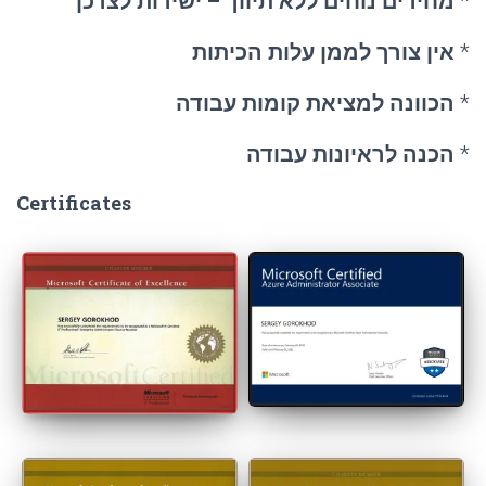
*
מחירים נוחים ללא תיווך – ישירות לצרכן
*
אין צורך לממן עלות הכיתות
*
הכוונה למציאת קומות עבודה
*
הכנה לראיונות עבודה
Certificates